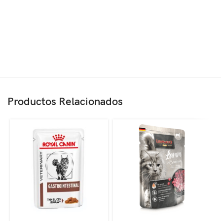
Productos Relacionados