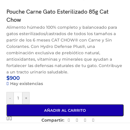
Pouche Carne Gato Esterilizado 85g Cat
Chow
Alimento húmedo 100% completo y balanceado para
gatos esterilizados/castrados de todos los tamaños a
partir de los 6 meses CAT CHOW® con Carne y Sin
Colorantes. Con Hydro Defense Plus®, una
combinación exclusiva de prebiótico natural,
antioxidantes, vitaminas y minerales que ayudan a
fortalecer las defensas naturales de tu gato. Contribuye
a un tracto urinario saludable.
$
900
Hay existencias
-
+
AÑADIR AL CARRITO
Compartir: