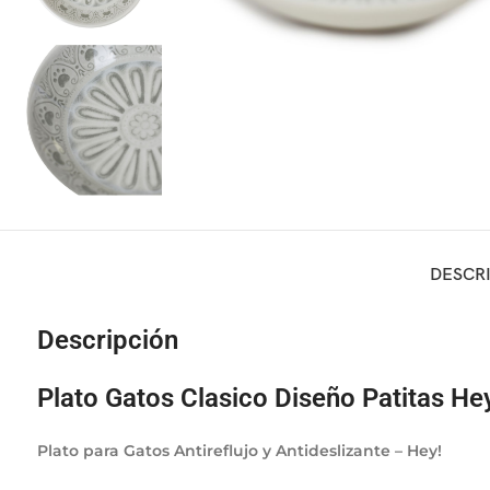
DESCR
Descripción
Plato Gatos Clasico Diseño Patitas He
Plato para Gatos Antireflujo y Antideslizante – Hey!