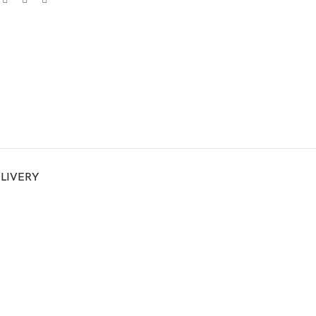
LIVERY