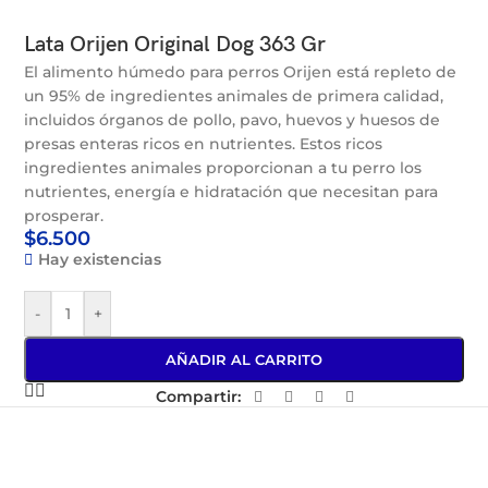
Lata Orijen Original Dog 363 Gr
El alimento húmedo para perros Orijen está repleto de
un 95% de ingredientes animales de primera calidad,
incluidos órganos de pollo, pavo, huevos y huesos de
presas enteras ricos en nutrientes. Estos ricos
ingredientes animales proporcionan a tu perro los
nutrientes, energía e hidratación que necesitan para
prosperar.
$
6.500
Hay existencias
-
+
AÑADIR AL CARRITO
Compartir: