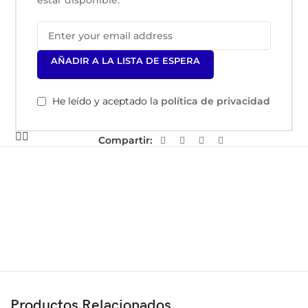
estar disponible.
AÑADIR A LA LISTA DE ESPERA
He leído y aceptado la
política de privacidad
Compartir:
Productos Relacionados