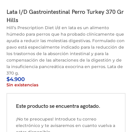
Lata I/D Gastrointestinal Perro Turkey 370 Gr
Hills
Hill’s Prescription Diet i/d en lata es un alimento
húmedo para perros que ha probado clínicamente que
ayuda a reducir las molestias digestivas. Formulado con
pavo está especialmente indicado para la reducción de
los trastornos de la absorción intestinal y para la
compensación de las alteraciones de la digestión y de
la insuficiencia pancreática exocrina en perros. Lata de
370 g.
$
4.900
Sin existencias
Este producto se encuentra agotado.
¡No te preocupes! Introduce tu correo
electrónico y te avisaremos en cuanto vuelva a