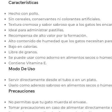
Características
Hecho con pollo.
Sin cereales, conservantes ni colorantes artificiales.
Textura cremosa y sabor sabroso que a los gatos les encan
Ideal para administrar pastillas.
Recompensa de alto valor por la formación.
Alto contenido de humedad que los gatos necesitan para 
Bajo en calorías.
Libre de granos.
Se puede usar como adorno en alimentos secos o húmed
Contiene Vitamina E.
Modo De Uso
Servir directamente desde el tubo o en un plato.
Úselo como aderezo sabroso en alimentos secos o húme
Precauciones
No permitas que tu gato muerda el envase.
Tomar precauciones en caso de alimentar directamente c