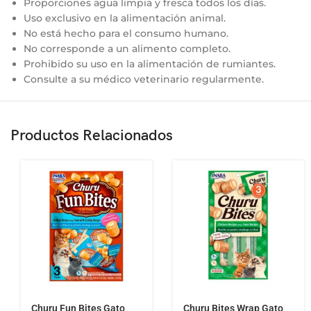
Proporciones agua limpia y fresca todos los días.
Uso exclusivo en la alimentación animal.
No está hecho para el consumo humano.
No corresponde a un alimento completo.
Prohibido su uso en la alimentación de rumiantes.
Consulte a su médico veterinario regularmente.
Productos Relacionados
Churu Fun Bites Gato
Churu Bites Wrap Gato