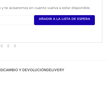
 y te avisaremos en cuanto vuelva a estar disponible.
AÑADIR A LA LISTA DE ESPERA
0)
CAMBIO Y DEVOLUCIÓN
DELIVERY