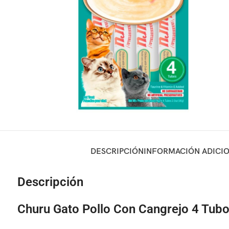
DESCRIPCIÓN
INFORMACIÓN ADICI
Descripción
Churu Gato Pollo Con Cangrejo 4 Tub