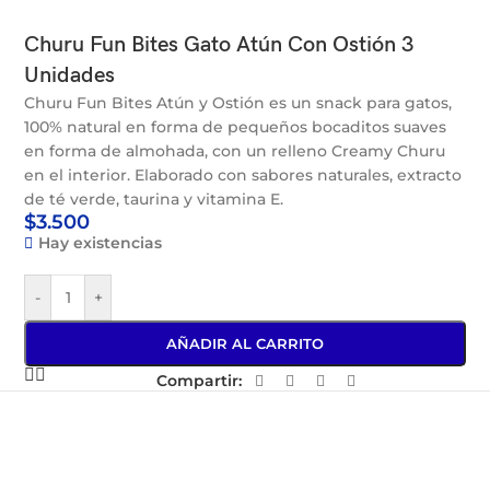
Churu Fun Bites Gato Atún Con Ostión 3
Unidades
Churu Fun Bites Atún y Ostión es un snack para gatos,
100% natural en forma de pequeños bocaditos suaves
en forma de almohada, con un relleno Creamy Churu
en el interior. Elaborado con sabores naturales, extracto
de té verde, taurina y vitamina E.
$
3.500
Hay existencias
-
+
AÑADIR AL CARRITO
Compartir: