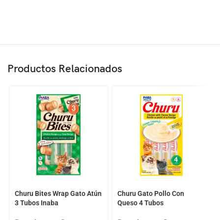
Productos Relacionados
Churu Bites Wrap Gato Atún
Churu Gato Pollo Con
3 Tubos Inaba
Queso 4 Tubos