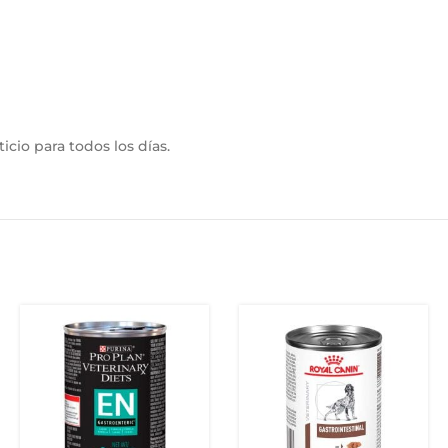
io para todos los días.